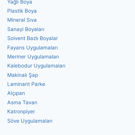
Yağlı Boya
Plastik Boya
Mineral Sıva
Sanayi Boyaları
Solvent Bazlı Boyalar
Fayans Uygulamaları
Mermer Uygulamaları
Kalebodur Uygulamaları
Makinalı Şap
Laminant Parke
Alçıpan
Asma Tavan
Katronpiyer
Söve Uygulamaları