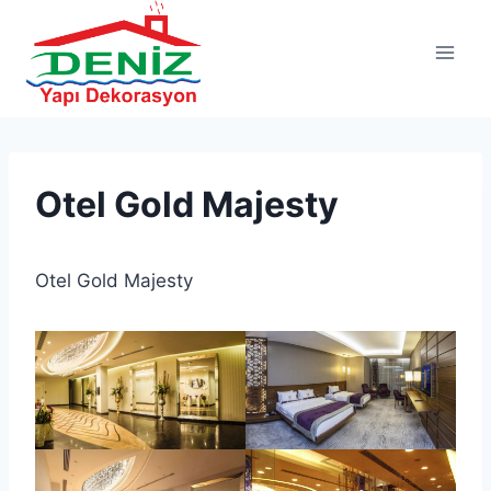
Otel Gold Majesty
Otel Gold Majesty