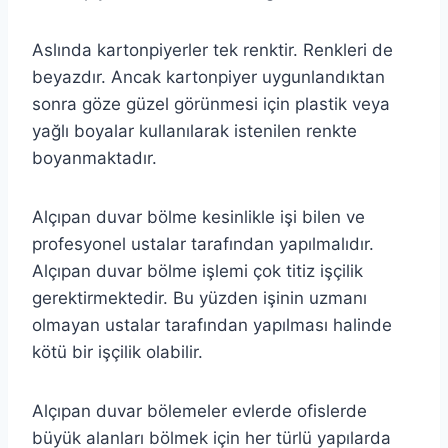
Aslında kartonpiyerler tek renktir. Renkleri de
beyazdır. Ancak kartonpiyer uygunlandıktan
sonra göze güzel görünmesi için plastik veya
yağlı boyalar kullanılarak istenilen renkte
boyanmaktadır.
Alçıpan duvar bölme kesinlikle işi bilen ve
profesyonel ustalar tarafından yapılmalıdır.
Alçıpan duvar bölme işlemi çok titiz işçilik
gerektirmektedir. Bu yüzden işinin uzmanı
olmayan ustalar tarafından yapılması halinde
kötü bir işçilik olabilir.
Alçıpan duvar bölemeler evlerde ofislerde
büyük alanları bölmek için her türlü yapılarda