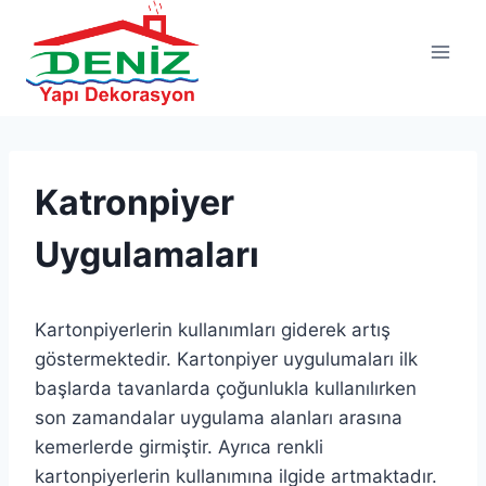
Katronpiyer
Uygulamaları
Kartonpiyerlerin kullanımları giderek artış
göstermektedir. Kartonpiyer uygulumaları ilk
başlarda tavanlarda çoğunlukla kullanılırken
son zamandalar uygulama alanları arasına
kemerlerde girmiştir. Ayrıca renkli
kartonpiyerlerin kullanımına ilgide artmaktadır.