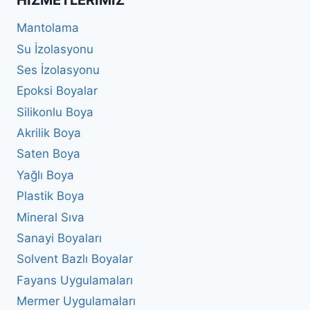
HIZMETLERIMIZ
Mantolama
Su İzolasyonu
Ses İzolasyonu
Epoksi Boyalar
Silikonlu Boya
Akrilik Boya
Saten Boya
Yağlı Boya
Plastik Boya
Mineral Sıva
Sanayi Boyaları
Solvent Bazlı Boyalar
Fayans Uygulamaları
Mermer Uygulamaları