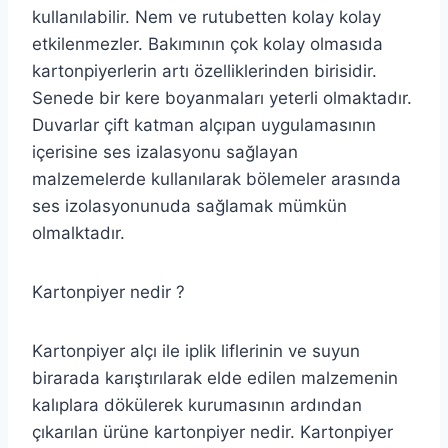
kullanılabilir. Nem ve rutubetten kolay kolay
etkilenmezler. Bakımının çok kolay olmasıda
kartonpiyerlerin artı özelliklerinden birisidir.
Senede bir kere boyanmaları yeterli olmaktadır.
Duvarlar çift katman alçıpan uygulamasının
içerisine ses izalasyonu sağlayan
malzemelerde kullanılarak bölemeler arasında
ses izolasyonunuda sağlamak mümkün
olmalktadır.
Kartonpiyer nedir ?
Kartonpiyer alçı ile iplik liflerinin ve suyun
birarada karıştırılarak elde edilen malzemenin
kalıplara dökülerek kurumasının ardından
çıkarılan ürüne kartonpiyer nedir. Kartonpiyer