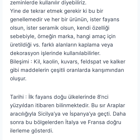
zeminlerde kullanılır diyebiliriz.
Yine de tekrar etmek gerekir ki bu bir
genellemedir ve her bir ürünün, ister fayans
olsun, ister seramik olsun, kendi özelliği
sebebiyle, örneğin marka, hangi amaç için
üretildiği vs. farklı alanların kaplama veya
dekorasyon işlerinde kullanılabilirler.
Bileşimi : Kil, kaolin, kuvars, feldspat ve kalker
gibi maddelerin çeşitli oranlarda karışımından
oluşur.
Tarihi : İlk fayans doğu ülkelerinde 8’nci
yüzyıldan itibaren bilinmektedir. Bu sır Araplar
aracılığıyla Sicilya’ya ve İspanya’ya geçti. Daha
sonra bu bölgelerden İtalya ve Fransa doğru
ilerleme gösterdi.