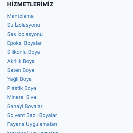
HIZMETLERIMIZ
Mantolama
Su İzolasyonu
Ses İzolasyonu
Epoksi Boyalar
Silikonlu Boya
Akrilik Boya
Saten Boya
Yağlı Boya
Plastik Boya
Mineral Sıva
Sanayi Boyaları
Solvent Bazlı Boyalar
Fayans Uygulamaları