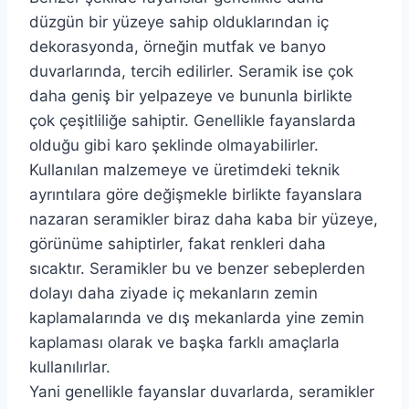
düzgün bir yüzeye sahip olduklarından iç
dekorasyonda, örneğin mutfak ve banyo
duvarlarında, tercih edilirler. Seramik ise çok
daha geniş bir yelpazeye ve bununla birlikte
çok çeşitliliğe sahiptir. Genellikle fayanslarda
olduğu gibi karo şeklinde olmayabilirler.
Kullanılan malzemeye ve üretimdeki teknik
ayrıntılara göre değişmekle birlikte fayanslara
nazaran seramikler biraz daha kaba bir yüzeye,
görünüme sahiptirler, fakat renkleri daha
sıcaktır. Seramikler bu ve benzer sebeplerden
dolayı daha ziyade iç mekanların zemin
kaplamalarında ve dış mekanlarda yine zemin
kaplaması olarak ve başka farklı amaçlarla
kullanılırlar.
Yani genellikle fayanslar duvarlarda, seramikler