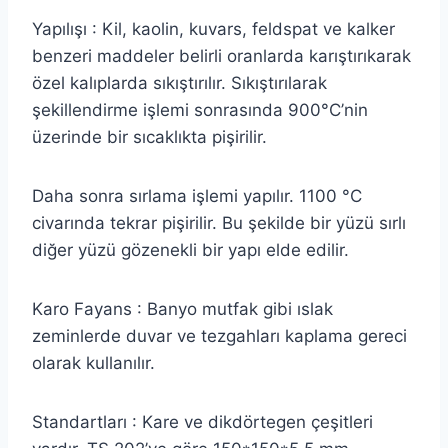
Yapılışı : Kil, kaolin, kuvars, feldspat ve kalker
benzeri maddeler belirli oranlarda karıştırıkarak
özel kalıplarda sıkıştırılır. Sıkıştırılarak
şekillendirme işlemi sonrasında 900°C’nin
üzerinde bir sıcaklıkta pişirilir.
Daha sonra sırlama işlemi yapılır. 1100 °C
civarında tekrar pişirilir. Bu şekilde bir yüzü sırlı
diğer yüzü gözenekli bir yapı elde edilir.
Karo Fayans : Banyo mutfak gibi ıslak
zeminlerde duvar ve tezgahları kaplama gereci
olarak kullanılır.
Standartları : Kare ve dikdörtegen çeşitleri