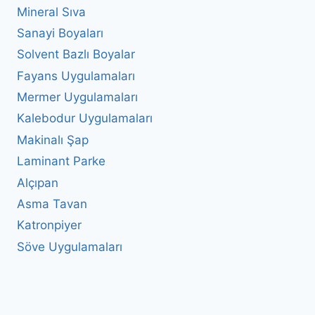
Mineral Sıva
Sanayi Boyaları
Solvent Bazlı Boyalar
Fayans Uygulamaları
Mermer Uygulamaları
Kalebodur Uygulamaları
Makinalı Şap
Laminant Parke
Alçıpan
Asma Tavan
Katronpiyer
Söve Uygulamaları