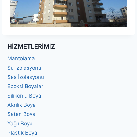
HIZMETLERIMIZ
Mantolama
Su İzolasyonu
Ses İzolasyonu
Epoksi Boyalar
Silikonlu Boya
Akrilik Boya
Saten Boya
Yağlı Boya
Plastik Boya