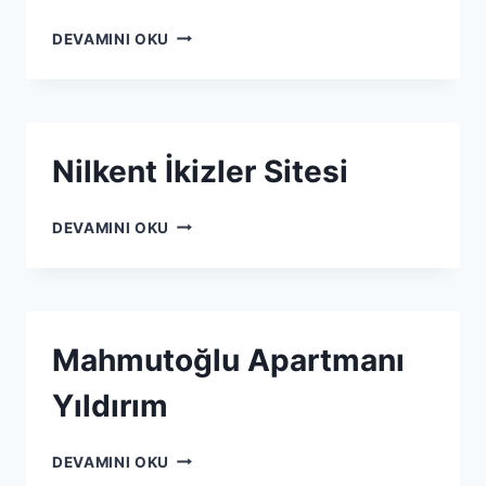
DEVAMINI OKU
Nilkent İkizler Sitesi
DEVAMINI OKU
Mahmutoğlu Apartmanı
Yıldırım
DEVAMINI OKU