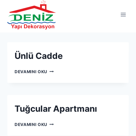
Ünlü Cadde
DEVAMINI OKU
Tuğcular Apartmanı
DEVAMINI OKU