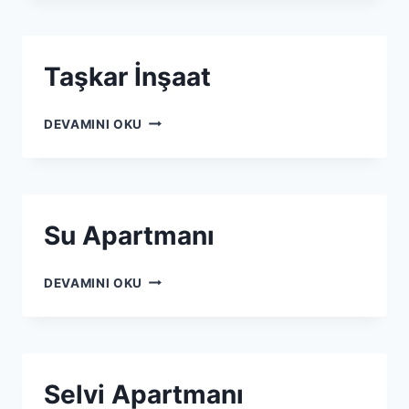
Taşkar İnşaat
DEVAMINI OKU
Su Apartmanı
DEVAMINI OKU
Selvi Apartmanı